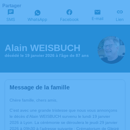
Partager
E-mail
SMS
WhatsApp
Facebook
Lien
Alain WEISBUCH
décédé le 19 janvier 2026 à l'âge de 87 ans
Message de la famille
Chère famille, chers amis,
C’est avec une grande tristesse que nous vous annonçons
le décès d’Alain WEISBUCH survenu le lundi 19 janvier
2026 à Lyon. La cérémonie se déroulera le jeudi 29 janvier
2026 à 09h30 à l’adresse suivante : Crématorium de Gleizé