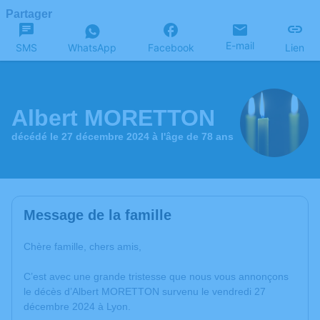
Partager
E-mail
SMS
WhatsApp
Facebook
Lien
Albert MORETTON
décédé le 27 décembre 2024 à l'âge de 78 ans
Message de la famille
Chère famille, chers amis,
C’est avec une grande tristesse que nous vous annonçons
le décès d’Albert MORETTON survenu le vendredi 27
décembre 2024 à Lyon.