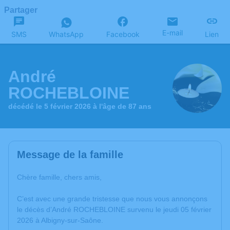
Partager
E-mail
SMS
WhatsApp
Facebook
Lien
André
ROCHEBLOINE
décédé le 5 février 2026 à l'âge de 87 ans
Message de la famille
Chère famille, chers amis,
C’est avec une grande tristesse que nous vous annonçons
le décès d’André ROCHEBLOINE survenu le jeudi 05 février
2026 à Albigny-sur-Saône.