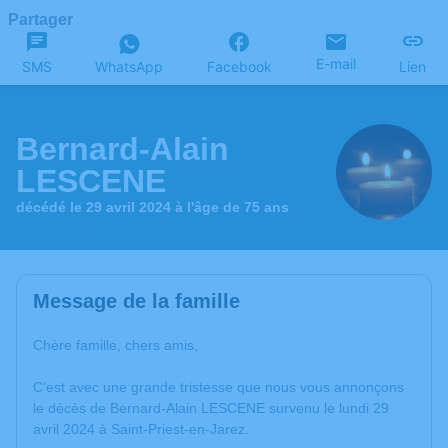
Partager
E-mail
SMS
WhatsApp
Facebook
Lien
Bernard-Alain
LESCENE
décédé le 29 avril 2024 à l'âge de 75 ans
Message de la famille
Chère famille, chers amis,
C’est avec une grande tristesse que nous vous annonçons
le décès de Bernard-Alain LESCENE survenu le lundi 29
avril 2024 à Saint-Priest-en-Jarez.