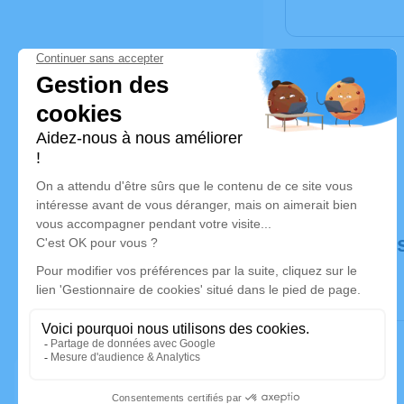
Déroulé de