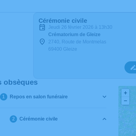
Cérémonie civile
jeudi 26 février 2026 à 13h30
Crématorium de Gleize
2740, Route de Montmelas
69400 Gleize
s obsèques
+
Repos en salon funéraire
−
Cérémonie civile