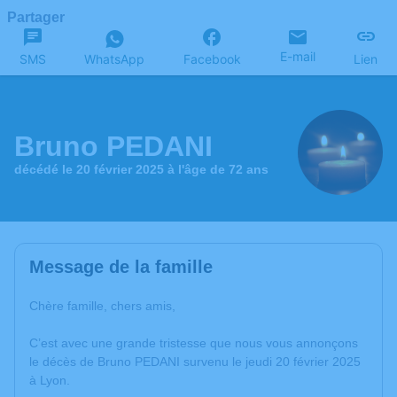
Partager
E-mail
SMS
WhatsApp
Facebook
Lien
Bruno PEDANI
décédé le 20 février 2025 à l'âge de 72 ans
Message de la famille
Chère famille, chers amis,
C’est avec une grande tristesse que nous vous annonçons
le décès de Bruno PEDANI survenu le jeudi 20 février 2025
à Lyon.