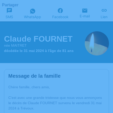
Partager
E-mail
SMS
WhatsApp
Facebook
Lien
Claude FOURNET
née MAITRET
décédée le 31 mai 2024 à l'âge de 81 ans
Message de la famille
Chère famille, chers amis,
C’est avec une grande tristesse que nous vous annonçons
le décès de Claude FOURNET survenu le vendredi 31 mai
2024 à Trévoux.