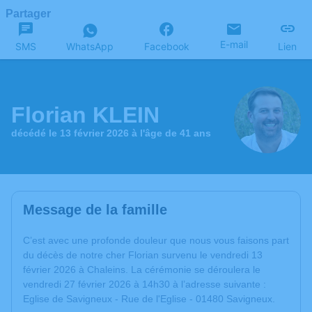
Partager
E-mail
SMS
WhatsApp
Facebook
Lien
Florian KLEIN
décédé le 13 février 2026 à l'âge de 41 ans
Message de la famille
C’est avec une profonde douleur que nous vous faisons part
du décès de notre cher Florian survenu le vendredi 13
février 2026 à Chaleins. La cérémonie se déroulera le
vendredi 27 février 2026 à 14h30 à l’adresse suivante :
Eglise de Savigneux - Rue de l'Eglise - 01480 Savigneux.