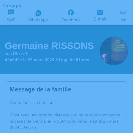
Partager
E-mail
SMS
WhatsApp
Facebook
Lien
Germaine RISSONS
née DELAYE
décédée le 25 mars 2024 à l'âge de 91 ans
Message de la famille
Chère famille, chers amis,
C’est avec une grande tristesse que nous vous annonçons
le décès de Germaine RISSONS survenu le lundi 25 mars
2024 à Gleize.