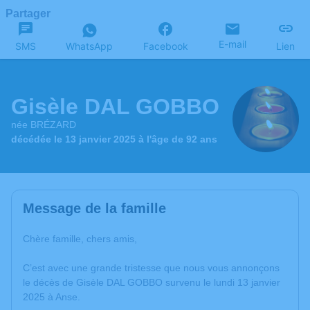
Partager
E-mail
SMS
WhatsApp
Facebook
Lien
Gisèle DAL GOBBO
née BRÉZARD
décédée le 13 janvier 2025 à l'âge de 92 ans
Message de la famille
Chère famille, chers amis,
C’est avec une grande tristesse que nous vous annonçons
le décès de Gisèle DAL GOBBO survenu le lundi 13 janvier
2025 à Anse.