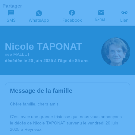
Partager
E-mail
SMS
WhatsApp
Facebook
Lien
Nicole TAPONAT
née MALLET
décédée le 20 juin 2025 à l'âge de 85 ans
Message de la famille
Chère famille, chers amis,
C’est avec une grande tristesse que nous vous annonçons
le décès de Nicole TAPONAT survenu le vendredi 20 juin
2025 à Reyrieux.