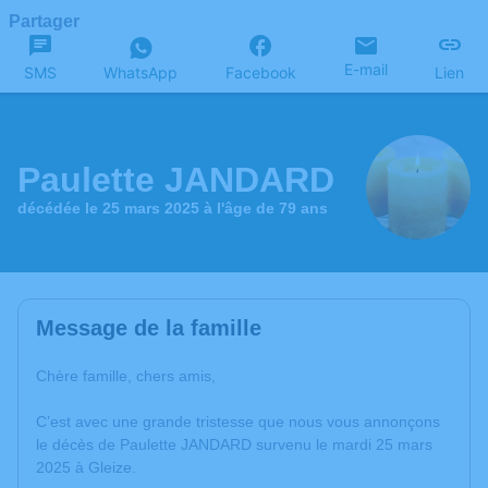
Partager
E-mail
SMS
WhatsApp
Facebook
Lien
Paulette JANDARD
décédée le 25 mars 2025 à l'âge de 79 ans
Message de la famille
Chère famille, chers amis,
C’est avec une grande tristesse que nous vous annonçons
le décès de Paulette JANDARD survenu le mardi 25 mars
2025 à Gleize.