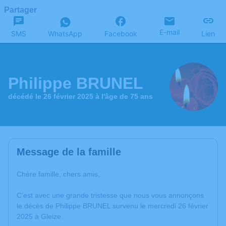
Partager
E-mail
SMS
WhatsApp
Facebook
Lien
Philippe BRUNEL
décédé le 26 février 2025 à l'âge de 75 ans
Message de la famille
Chère famille, chers amis,
C’est avec une grande tristesse que nous vous annonçons
le décès de Philippe BRUNEL survenu le mercredi 26 février
2025 à Gleize.