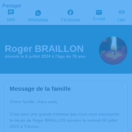
Partager
E-mail
SMS
WhatsApp
Facebook
Lien
Roger BRAILLON
décédé le 6 juillet 2024 à l'âge de 76 ans
Message de la famille
Chère famille, chers amis,
C’est avec une grande tristesse que nous vous annonçons
le décès de Roger BRAILLON survenu le samedi 06 juillet
2024 à Trévoux.