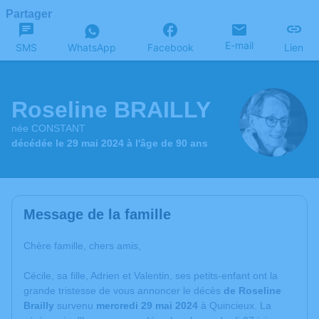
Partager
E-mail
SMS
WhatsApp
Facebook
Lien
Roseline BRAILLY
née CONSTANT
décédée le 29 mai 2024 à l'âge de 90 ans
Message de la famille
Chère famille, chers amis,
Cécile, sa fille, Adrien et Valentin, ses petits-enfant ont la
grande tristesse de vous annoncer le décès
de Roseline
Brailly
survenu
mercredi 29 mai 2024
à Quincieux. La