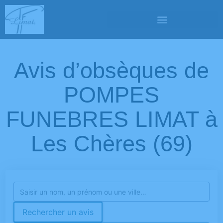
Avis d’obsèques de
POMPES
FUNEBRES LIMAT à
Les Chères (69)
Rechercher un avis