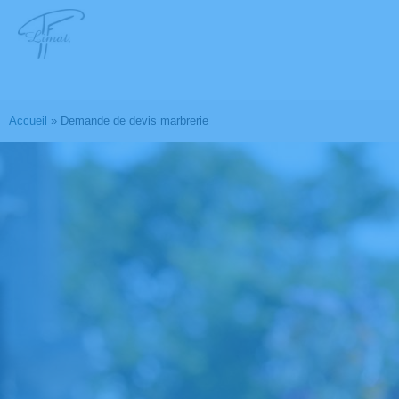
Accueil
»
Demande de devis marbrerie