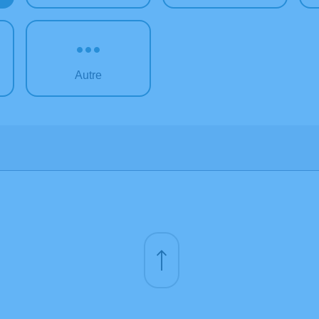
Autre