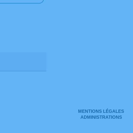
MENTIONS LÉGALES
ADMINISTRATIONS