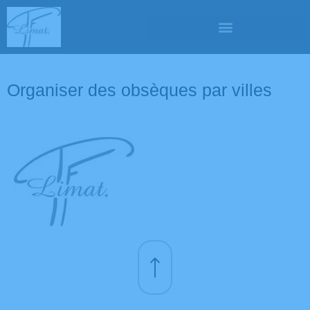
Organiser des obsèques par villes