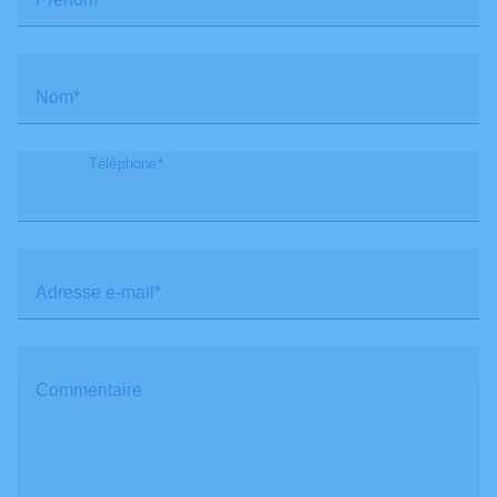
Nom*
Téléphone*
Adresse e-mail*
Commentaire