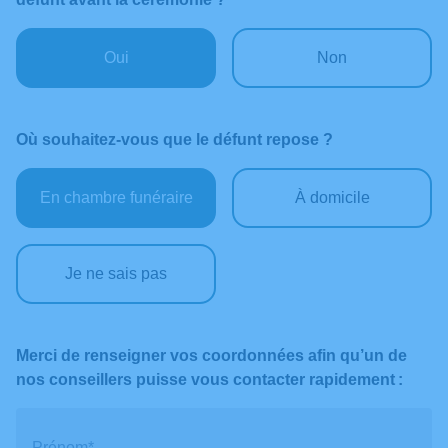
Oui
Non
Où souhaitez-vous que le défunt repose ?
En chambre funéraire
À domicile
Je ne sais pas
Merci de renseigner vos coordonnées afin qu’un de
nos conseillers puisse vous contacter rapidement :
Prénom*