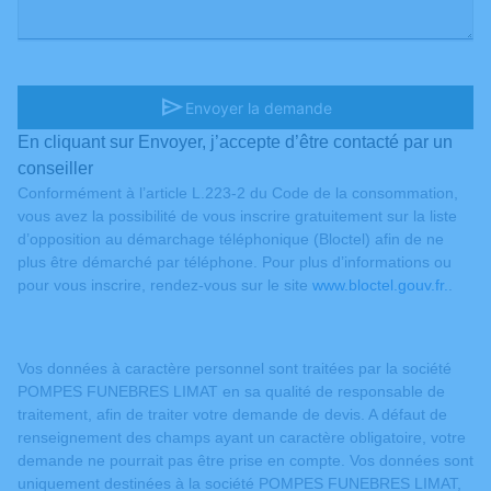
send
Envoyer la demande
En cliquant sur Envoyer, j’accepte d’être contacté par un
conseiller
Conformément à l’article L.223-2 du Code de la consommation,
vous avez la possibilité de vous inscrire gratuitement sur la liste
d’opposition au démarchage téléphonique (Bloctel) afin de ne
plus être démarché par téléphone. Pour plus d’informations ou
pour vous inscrire, rendez-vous sur le site
www.bloctel.gouv.fr.
.
Vos données à caractère personnel sont traitées par la société
POMPES FUNEBRES LIMAT en sa qualité de responsable de
traitement, afin de traiter votre demande de devis. A défaut de
renseignement des champs ayant un caractère obligatoire, votre
demande ne pourrait pas être prise en compte. Vos données sont
uniquement destinées à la société POMPES FUNEBRES LIMAT,