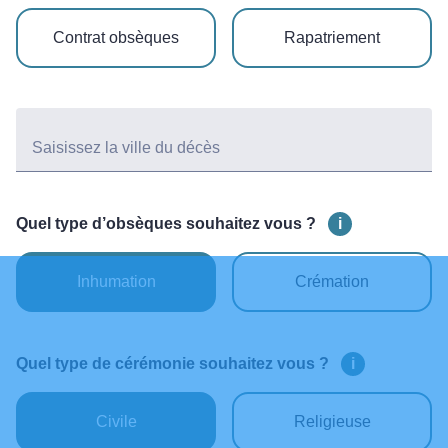
Contrat obsèques
Rapatriement
Saisissez la ville du décès
Quel type d’obsèques souhaitez vous ?
i
Inhumation
Crémation
Quel type de cérémonie souhaitez vous ?
i
Civile
Religieuse