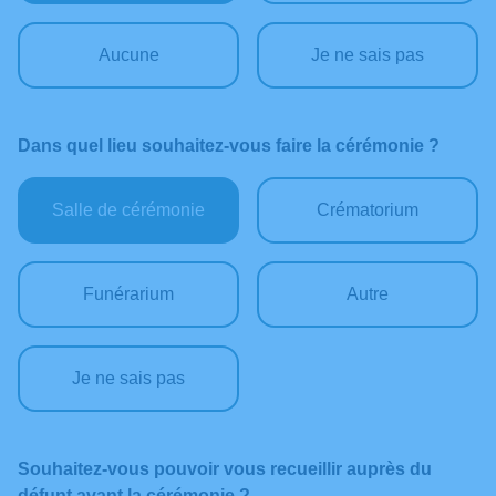
Aucune
Je ne sais pas
Dans quel lieu souhaitez-vous faire la cérémonie ?
Salle de cérémonie
Crématorium
Funérarium
Autre
Je ne sais pas
Souhaitez-vous pouvoir vous recueillir auprès du
défunt avant la cérémonie ?