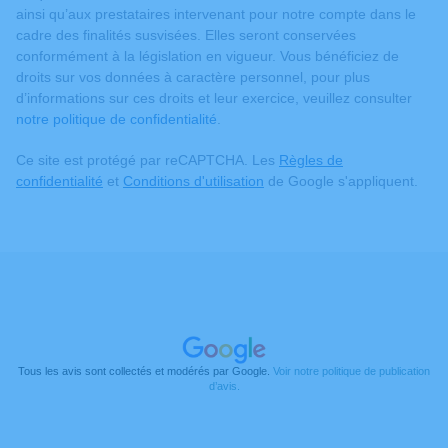
ainsi qu’aux prestataires intervenant pour notre compte dans le
cadre des finalités susvisées. Elles seront conservées
conformément à la législation en vigueur. Vous bénéficiez de
droits sur vos données à caractère personnel, pour plus
d’informations sur ces droits et leur exercice, veuillez consulter
notre politique de confidentialité
.
Ce site est protégé par reCAPTCHA. Les
Règles de
confidentialité
et
Conditions d'utilisation
de Google s'appliquent.
Tous les avis sont collectés et modérés par Google.
Voir notre politique de publication
d’avis.