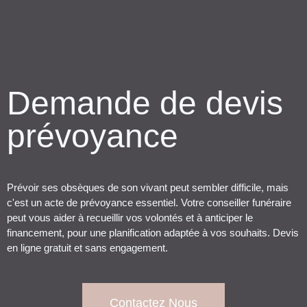
Demande de devis
prévoyance
Prévoir ses obsèques de son vivant peut sembler difficile, mais
c'est un acte de prévoyance essentiel. Votre conseiller funéraire
peut vous aider à recueillir vos volontés et à anticiper le
financement, pour une planification adaptée à vos souhaits. Devis
en ligne gratuit et sans engagement.
Contactez Nous