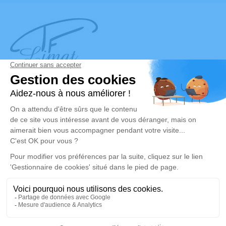
MENTIONS LÉGALES
ADMINISTRATIONS