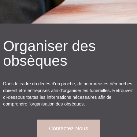
Organiser des
obsèques
Dans le cadre du décès d’un proche, de nombreuses démarches
doivent être entreprises afin d’organiser les funérailles. Retrouvez
ci-dessous toutes les informations nécessaires afin de
comprendre l'organisation des obsèques.
Contactez Nous