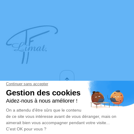
MENTIONS LÉGALES
ADMINISTRATIONS