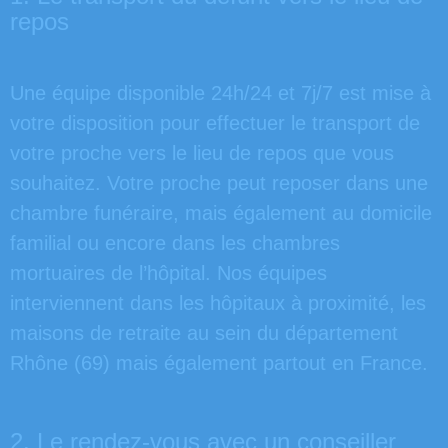
repos
Une équipe disponible 24h/24 et 7j/7 est mise à
votre disposition pour effectuer le transport de
votre proche vers le lieu de repos que vous
souhaitez. Votre proche peut reposer dans une
chambre funéraire, mais également au domicile
familial ou encore dans les chambres
mortuaires de l’hôpital. Nos équipes
interviennent dans les hôpitaux à proximité, les
maisons de retraite au sein du département
Rhône (69) mais également partout en France.
2. Le rendez-vous avec un conseiller