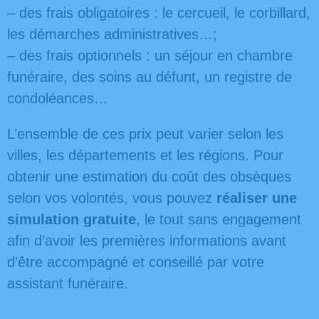
– des frais obligatoires : le cercueil, le corbillard,
les démarches administratives…;
– des frais optionnels : un séjour en chambre
funéraire, des soins au défunt, un registre de
condoléances…
L’ensemble de ces prix peut varier selon les
villes, les départements et les régions. Pour
obtenir une estimation du coût des obsèques
selon vos volontés, vous pouvez
réaliser une
simulation gratuite
, le tout sans engagement
afin d’avoir les premières informations avant
d’être accompagné et conseillé par votre
assistant funéraire.