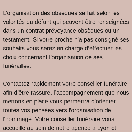
L’organisation des obsèques se fait selon les
volontés du défunt qui peuvent être renseignées
dans un contrat prévoyance obsèques ou un
testament. Si votre proche n’a pas consigné ses
souhaits vous serez en charge d’effectuer les
choix concernant l’organisation de ses
funérailles.
Contactez rapidement votre conseiller funéraire
afin d’être rassuré, l’accompagnement que nous
mettons en place vous permettra d’orienter
toutes vos pensées vers l’organisation de
l’hommage. Votre conseiller funéraire vous
accueille au sein de notre agence à Lyon et