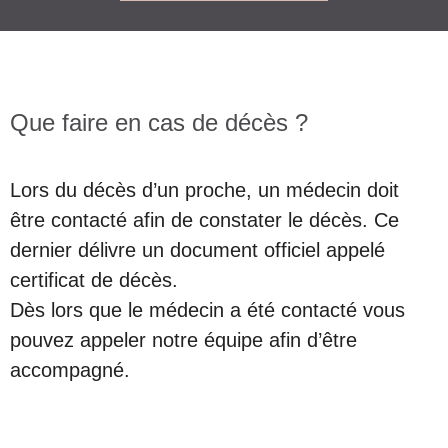
Que faire en cas de décès ?
Lors du décès d’un proche, un médecin doit
être contacté afin de constater le décès. Ce
dernier délivre un document officiel appelé
certificat de décès.
Dès lors que le médecin a été contacté vous
pouvez appeler notre équipe afin d’être
accompagné.