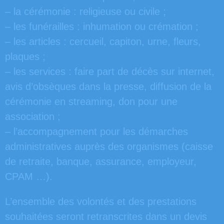
– la cérémonie : religieuse ou civile ;
– les funérailles : inhumation ou crémation ;
– les articles : cercueil, capiton, urne, fleurs,
plaques ;
– les services : faire part de décès sur internet,
avis d’obsèques dans la presse, diffusion de la
cérémonie en streaming, don pour une
association ;
– l’accompagnement pour les démarches
administratives auprès des organismes (caisse
de retraite, banque, assurance, employeur,
CPAM …).
L’ensemble des volontés et des prestations
souhaitées seront retranscrites dans un devis