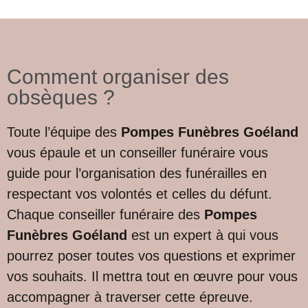
Comment organiser des
obsèques ?
Toute l’équipe des
Pompes Funèbres Goéland
vous épaule et un conseiller funéraire vous
guide pour l’organisation des funérailles en
respectant vos volontés et celles du défunt.
Chaque conseiller funéraire des
Pompes
Funèbres Goéland
est un expert à qui vous
pourrez poser toutes vos questions et exprimer
vos souhaits. Il mettra tout en œuvre pour vous
accompagner à traverser cette épreuve.