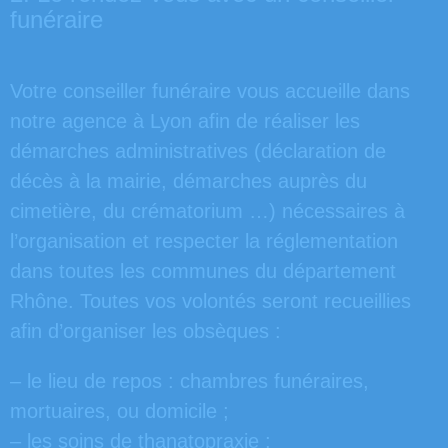
funéraire
Votre conseiller funéraire vous accueille dans
notre agence à Lyon afin de réaliser les
démarches administratives (déclaration de
décès à la mairie, démarches auprès du
cimetière, du crématorium …) nécessaires à
l’organisation et respecter la réglementation
dans toutes les communes du département
Rhône. Toutes vos volontés seront recueillies
afin d’organiser les obsèques :
– le lieu de repos : chambres funéraires,
mortuaires, ou domicile ;
– les soins de thanatopraxie ;