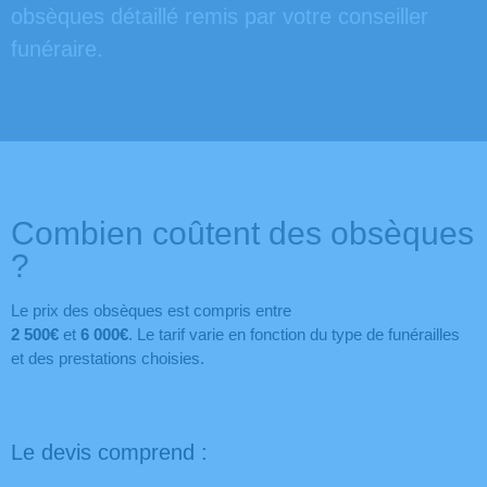
obsèques détaillé remis par votre conseiller
funéraire.
Combien coûtent des obsèques
?
Le prix des obsèques est compris entre
2 500€
et
6 000€
. Le tarif varie en fonction du type de funérailles
et des prestations choisies.
Le devis comprend :