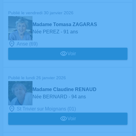
Publié le vendredi 30 janvier 2026
Madame Tomasa ZAGARAS
Née PEREZ
- 91 ans
Anse (69)
Voir
Publié le lundi 26 janvier 2026
Madame Claudine RENAUD
Née BERNARD
- 94 ans
St Trivier sur Moignans (01)
Voir