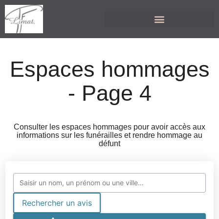
Espaces hommages
- Page 4
Consulter les espaces hommages pour avoir accès aux
informations sur les funérailles et rendre hommage au
défunt
Rechercher un avis