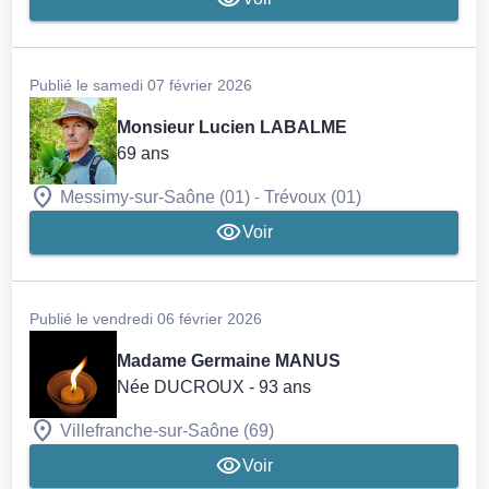
Publié le samedi 07 février 2026
Monsieur Lucien LABALME
69 ans
-
Messimy-sur-Saône (01)
Trévoux (01)
Voir
Publié le vendredi 06 février 2026
Madame Germaine MANUS
Née DUCROUX
- 93 ans
Villefranche-sur-Saône (69)
Voir