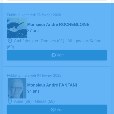
Publié le vendredi 06 février 2026
Monsieur André ROCHEBLOINE
87 ans
-
Ambérieux-en-Dombes (01)
Albigny-sur-Saône
(69)
Voir
Publié le mercredi 04 février 2026
Monsieur André FANFANI
94 ans
-
Anse (69)
Gleize (69)
Voir