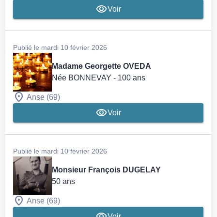
Voir
Publié le mardi 10 février 2026
Madame Georgette OVEDA
Née BONNEVAY
- 100 ans
Anse (69)
Voir
Publié le mardi 10 février 2026
Monsieur François DUGELAY
50 ans
Anse (69)
Voir